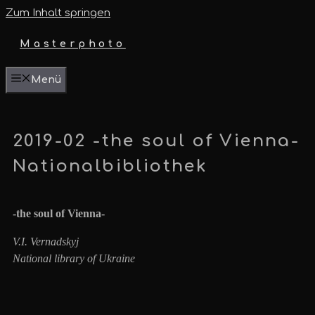
Zum Inhalt springen
Masterphoto
Menü
2019-02 -the soul of Vienna-
Nationalbibliothek
-the soul of Vienna-
V.I. Vernadskyj
National library of Ukraine