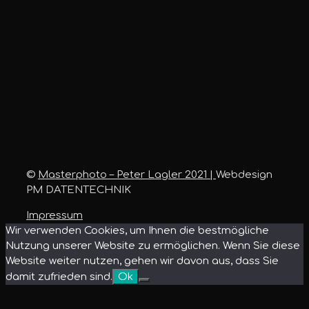
©
Masterphoto – Peter Lagler 2021 |
Webdesign
PM DATENTECHNIK
Impressum
Wir verwenden Cookies, um Ihnen die bestmögliche
Nutzung unserer Website zu ermöglichen. Wenn Sie diese
Website weiter nutzen, gehen wir davon aus, dass Sie
damit zufrieden sind.
Ok