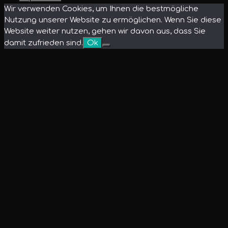
Wir verwenden Cookies, um Ihnen die bestmögliche
Nutzung unserer Website zu ermöglichen. Wenn Sie diese
Website weiter nutzen, gehen wir davon aus, dass Sie
damit zufrieden sind.
Ok