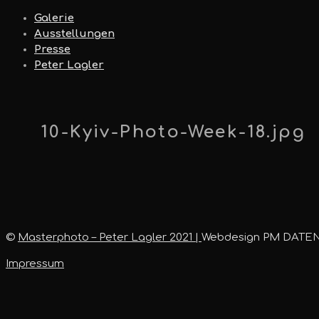
Galerie
Ausstellungen
Presse
Peter Lagler
10-Kyiv-Photo-Week-18.jpg
©
Masterphoto – Peter Lagler 2021 |
Webdesign PM DATE
Impressum