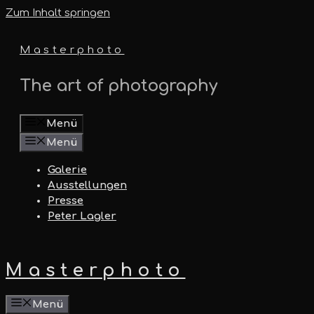
Zum Inhalt springen
Masterphoto
The art of photography
Menü
Menü
Galerie
Ausstellungen
Presse
Peter Lagler
Masterphoto
Menü