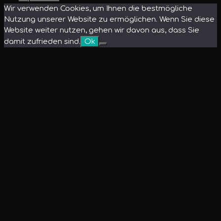
Wir verwenden Cookies, um Ihnen die bestmögliche
Nutzung unserer Website zu ermöglichen. Wenn Sie diese
Website weiter nutzen, gehen wir davon aus, dass Sie
damit zufrieden sind.
Ok