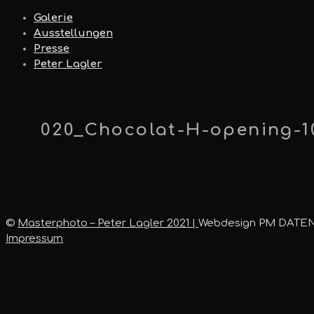
Galerie
Ausstellungen
Presse
Peter Lagler
020_Chocolat-H-opening-1
©
Masterphoto – Peter Lagler 2021 |
Webdesign PM DATE
Impressum