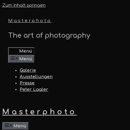
Zum Inhalt springen
Masterphoto
The art of photography
Menü
Menü
Galerie
Ausstellungen
Presse
Peter Lagler
Masterphoto
Menü