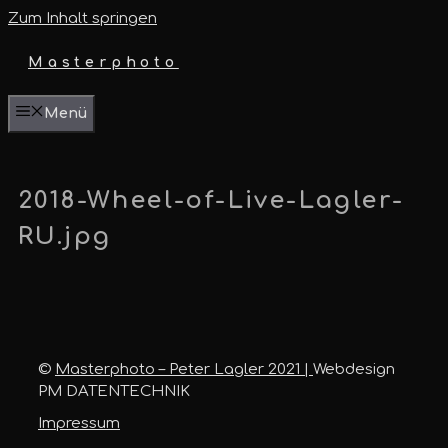
Zum Inhalt springen
Masterphoto
Menü
2018-Wheel-of-Live-Lagler-
RU.jpg
©
Masterphoto – Peter Lagler 2021 |
Webdesign
PM DATENTECHNIK
Impressum