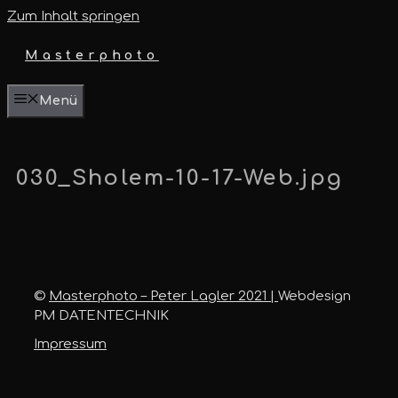
Zum Inhalt springen
Masterphoto
Menü
030_Sholem-10-17-Web.jpg
©
Masterphoto – Peter Lagler 2021 |
Webdesign
PM DATENTECHNIK
Impressum