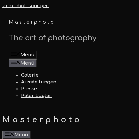
Zum Inhalt springen
Masterphoto
The art of photography
Menü
Menü
Galerie
Ausstellungen
Presse
Peter Lagler
Masterphoto
Menü