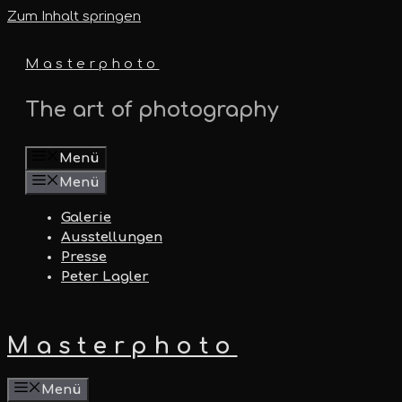
Zum Inhalt springen
Masterphoto
The art of photography
Menü
Menü
Galerie
Ausstellungen
Presse
Peter Lagler
Masterphoto
Menü