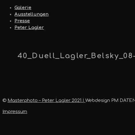
Galerie
Ausstellungen
Presse
Peter Lagler
40_Duell_Lagler_Belsky_08
©
Masterphoto – Peter Lagler 2021 |
Webdesign PM DATE
Impressum