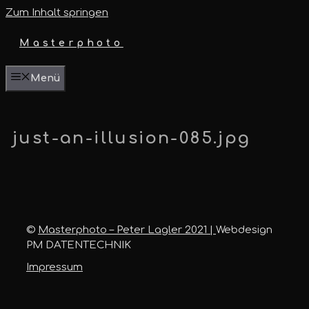
Zum Inhalt springen
Masterphoto
Menü
just-an-illusion-085.jpg
©
Masterphoto – Peter Lagler 2021 |
Webdesign
PM DATENTECHNIK
Impressum