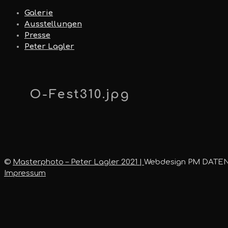
Galerie
Ausstellungen
Presse
Peter Lagler
O-Fest310.jpg
©
Masterphoto – Peter Lagler 2021 |
Webdesign PM DATE
Impressum