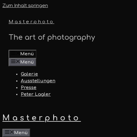
Zum Inhalt springen
Masterphoto
The art of photography
Menü
Menü
Galerie
Ausstellungen
Presse
Peter Lagler
Masterphoto
Menü