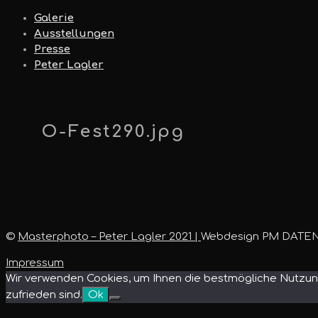
Galerie
Ausstellungen
Presse
Peter Lagler
O-Fest290.jpg
©
Masterphoto – Peter Lagler 2021 |
Webdesign PM DATE
Impressum
Wir verwenden Cookies, um Ihnen die bestmögliche Nutzung
zufrieden sind.
Ok