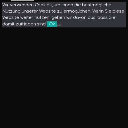
Wir verwenden Cookies, um Ihnen die bestmögliche
Nutzung unserer Website zu ermöglichen. Wenn Sie diese
Website weiter nutzen, gehen wir davon aus, dass Sie
damit zufrieden sind.
Ok