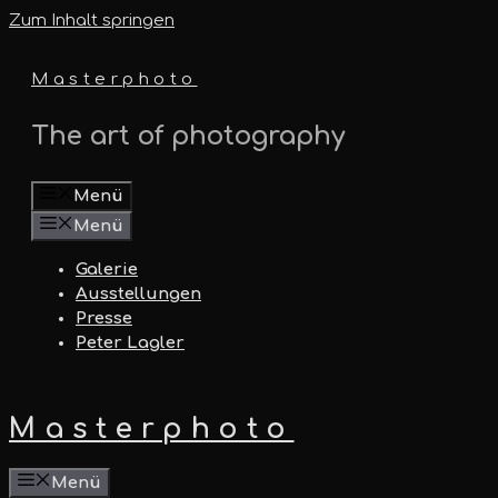
Zum Inhalt springen
Masterphoto
The art of photography
Menü
Menü
Galerie
Ausstellungen
Presse
Peter Lagler
Masterphoto
Menü