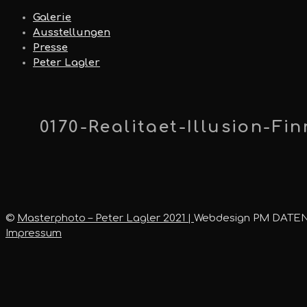
Galerie
Ausstellungen
Presse
Peter Lagler
0170-Realitaet-Illusion-Fi
©
Masterphoto – Peter Lagler 2021 |
Webdesign PM DATE
Impressum